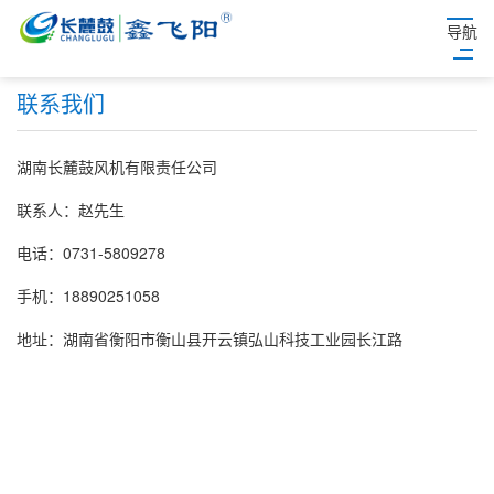
导航
联系我们
湖南长麓鼓风机有限责任公司
联系人：赵先生
电话：0731-5809278
手机：18890251058
地址：湖南省衡阳市衡山县开云镇弘山科技工业园长江路